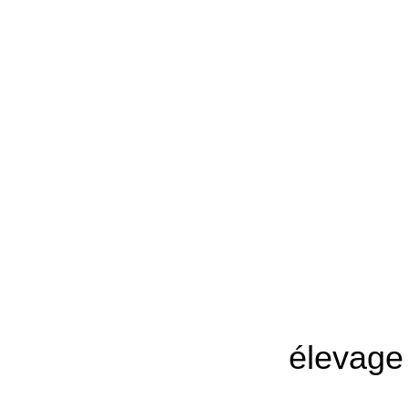
élevage