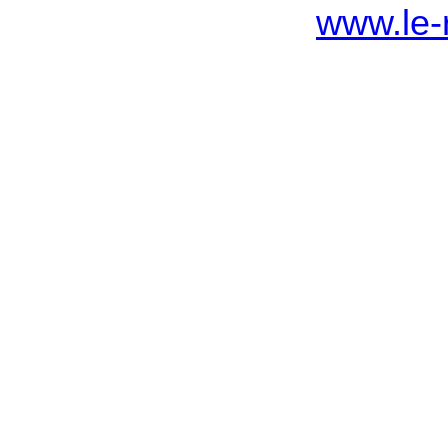
www.le-